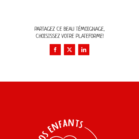
PARTAGEZ CE BEAU TÉMOIGNAGE,
CHOISISSEZ VOTRE PLATEFORME!
Facebook
X
LinkedIn