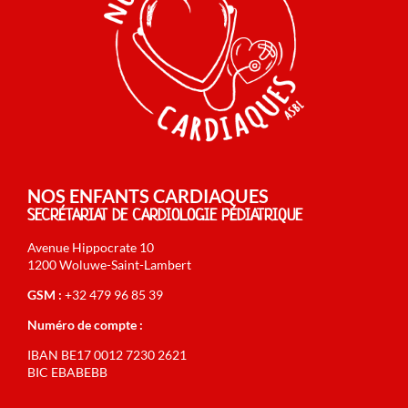
NOS ENFANTS CARDIAQUES
SECRÉTARIAT DE CARDIOLOGIE PÉDIATRIQUE
Avenue Hippocrate 10
1200 Woluwe-Saint-Lambert
GSM :
+32 479 96 85 39
Numéro de compte :
IBAN BE17 0012 7230 2621
BIC EBABEBB