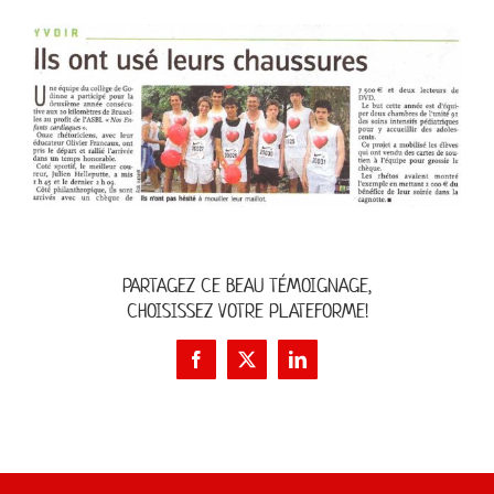
PARTAGEZ CE BEAU TÉMOIGNAGE,
CHOISISSEZ VOTRE PLATEFORME!
Facebook
X
LinkedIn