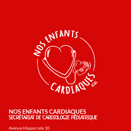
NOS ENFANTS CARDIAQUES
SECRÉTARIAT DE CARDIOLOGIE PÉDIATRIQUE
Avenue Hippocrate 10