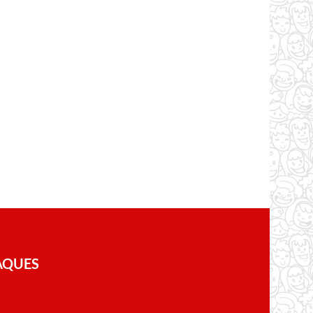
AQUES