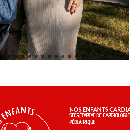
NOS ENFANTS CARDI
SECRÉTARIAT DE CARDIOLOGIE
PÉDIATRIQUE