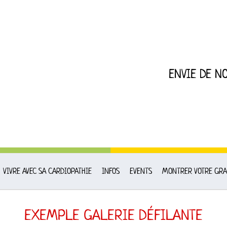
ENVIE DE N
VIVRE AVEC SA CARDIOPATHIE
INFOS
EVENTS
MONTRER VOTRE GRA
EXEMPLE GALERIE DÉFILANTE